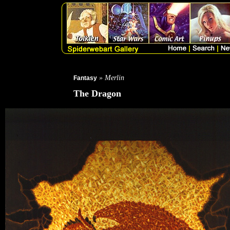
» Merlin
Fantasy
The Dragon