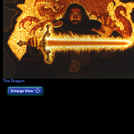
The Dragon